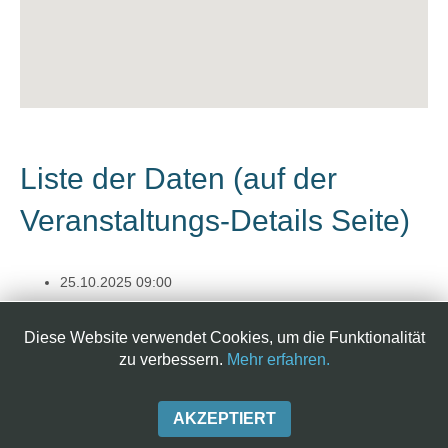
Liste der Daten (auf der
Veranstaltungs-Details Seite)
25.10.2025
09:00
Powered by
iCagenda
Diese Website verwendet Cookies, um die Funktionalität
zu verbessern.
Mehr erfahren.
Impressum
Datenschutzerklärung
AKZEPTIERT
Intern