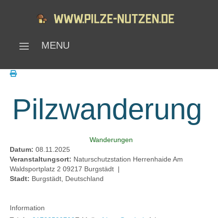
MENU
Pilzwanderung
Wanderungen
Datum:
08.11.2025
Veranstaltungsort:
Naturschutzstation Herrenhaide Am
Waldsportplatz 2 09217 Burgstädt
|
Stadt:
Burgstädt, Deutschland
Information