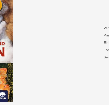
Ver
Pre
Ein
For
Sei