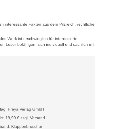
 interessante Fakten aus dem Pilzreich, rechtliche
s Werk ist erschwinglich für interessierte
n Leser befähigen, sich individuell und sachlich mit
lag: Freya Verlag GmbH
is: 19,90 € zzgl. Versand
band: Klappenbroschur