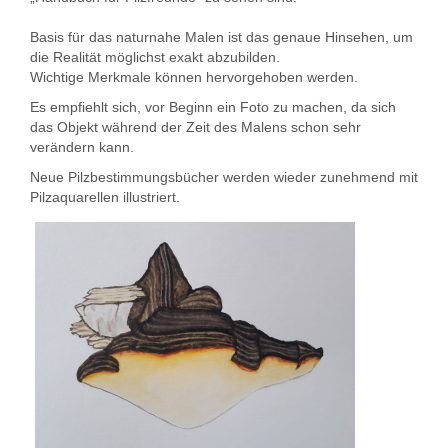
Basis für das naturnahe Malen ist das genaue Hinsehen, um
die Realität möglichst exakt abzubilden.
Wichtige Merkmale können hervorgehoben werden.
Es empfiehlt sich, vor Beginn ein Foto zu machen, da sich
das Objekt während der Zeit des Malens schon sehr
verändern kann.
Neue Pilzbestimmungsbücher werden wieder zunehmend mit
Pilzaquarellen illustriert.